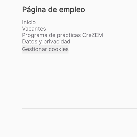
Página de empleo
Inicio
Vacantes
Programa de prácticas CreZEM
Datos y privacidad
Gestionar cookies