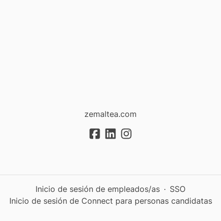
zemaltea.com
Inicio de sesión de empleados/as
·
SSO
Inicio de sesión de Connect para personas candidatas