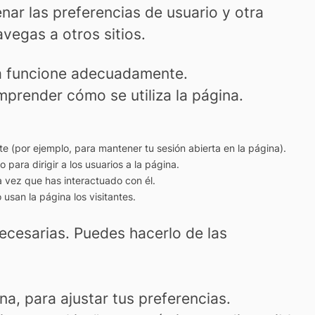
ar las preferencias de usuario y otra
vegas a otros sitios.
na funcione adecuadamente.
prender cómo se utiliza la página.
nte (por ejemplo, para mantener tu sesión abierta en la página).
o para dirigir a los usuarios a la página.
a vez que has interactuado con él.
usan la página los visitantes.
ecesarias. Puedes hacerlo de las
na, para ajustar tus preferencias.