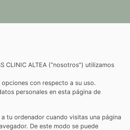
CLINIC ALTEA (“nosotros”) utilizamos
us opciones con respecto a su uso.
tos personales en esta página de
 a tu ordenador cuando visitas una página
 navegador. De este modo se puede