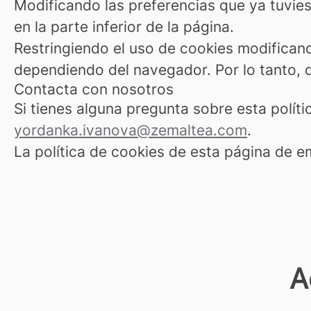
Modificando las preferencias que ya tuvies
en la parte inferior de la página.
Restringiendo el uso de cookies modificand
dependiendo del navegador. Por lo tanto, 
Contacta con nosotros
Si tienes alguna pregunta sobre esta polí
yordanka.ivanova@zemaltea.com
.
La política de cookies de esta página de e
A