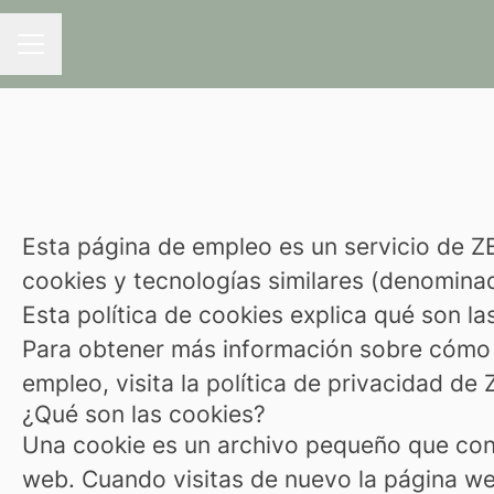
MENÚ DE EMPLEO
Esta página de empleo es un servicio de
cookies y tecnologías similares (denomina
Esta política de cookies explica qué son la
Para obtener más información sobre cómo
empleo, visita la política de privacidad
¿Qué son las cookies?
Una cookie es un archivo pequeño que cont
web. Cuando visitas de nuevo la página w